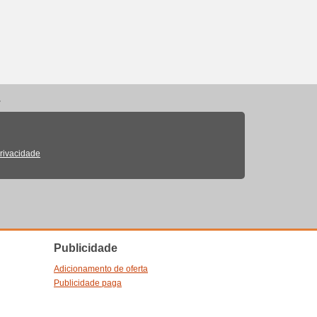
.
Privacidade
Publicidade
Adicionamento de oferta
Publicidade paga